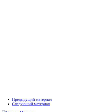
Предыдущий материал
Следующий материал