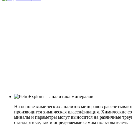
На основе химических анализов минералов рассчитываю
производится химическая классификация. Химические со
миналы и параметры могут выносится на различные треу
стандартные, так и определяемые самим пользователем.