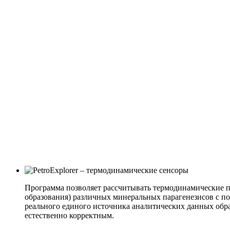
Программа позволяет рассчитывать термодинамические п
образования) различных минеральных парагенезисов с п
реального единого источника аналитических данных обра
естественно корректным.