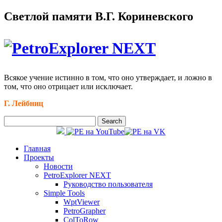
Светлой памяти В.Г. Кориневского
Всякое учение истинно в том, что оно утверждает, и ложно в
том, что оно отрицает или исключает.
Г. Лейбниц
Главная
Проекты
Новости
PetroExplorer NEXT
Руководство пользователя
Simple Tools
WptViewer
PetroGrapher
ColToRow