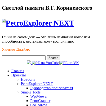
Светлой памяти В.Г. Кориневского
Гений на самом деле — это лишь немногим более чем
способность к нестандартному восприятию.
Уильям Джеймс
Главная
Проекты
Новости
PetroExplorer NEXT
Руководство пользователя
Simple Tools
WptViewer
PetroGrapher
ColToRow