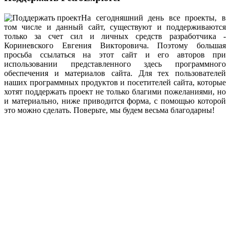
На сегодняшний день все проекты, в
том числе и данный сайт, существуют и поддерживаются
только за счет сил и личных средств разработчика -
Кориневского Евгения Викторовича. Поэтому большая
просьба ссылаться на этот сайт и его авторов при
использовании представленного здесь программного
обеспечения и материалов сайта. Для тех пользователей
наших программных продуктов и посетителей сайта, которые
хотят поддержать проект не только благими пожеланиями, но
и материально, ниже приводится форма, с помощью которой
это можно сделать. Поверьте, мы будем весьма благодарны!