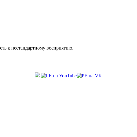
сть к нестандартному восприятию.