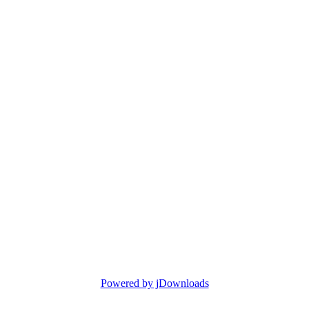
Powered by jDownloads